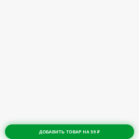
ДОБАВИТЬ ТОВАР НА
59 ₽