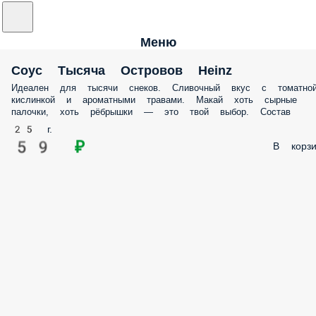
Меню
Соус Тысяча Островов Heinz
Идеален для тысячи снеков. Сливочный вкус с томатно
кислинкой и ароматными травами. Макай хоть сырные
палочки, хоть рёбрышки — это твой выбор. Состав
25 г.
59 ₽
В корзи