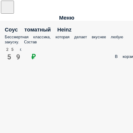
Меню
Соус томатный Heinz
Бессмертная классика, которая делает вкуснее любую
закуску. Состав
25 г.
59 ₽
В корзи