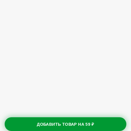
ДОБАВИТЬ ТОВАР НА
59 ₽