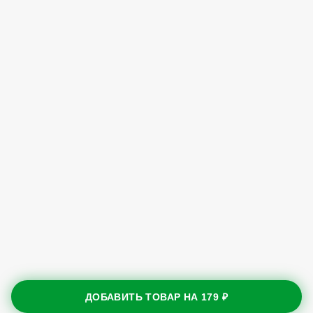
ДОБАВИТЬ ТОВАР НА
179 ₽