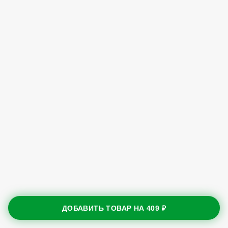
ДОБАВИТЬ ТОВАР НА
409 ₽