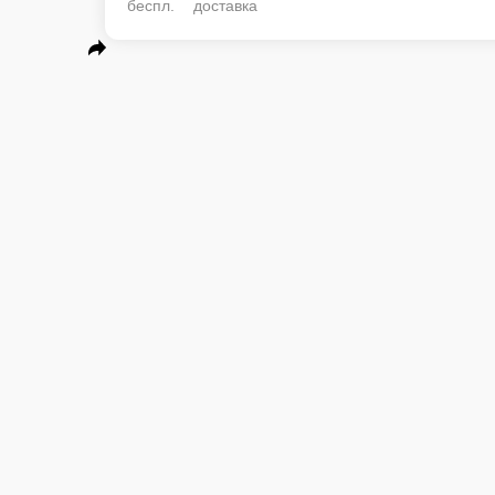
беспл. доставка