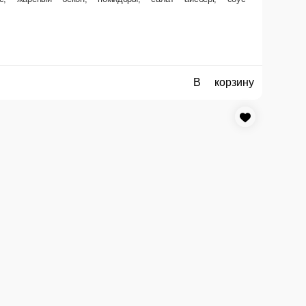
В корзину