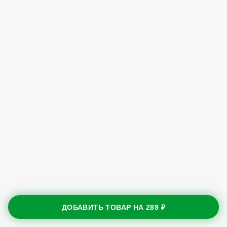
ДОБАВИТЬ ТОВАР НА
289 ₽