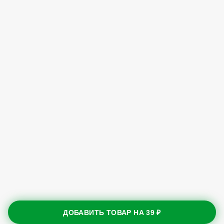
ДОБАВИТЬ ТОВАР НА
39 ₽