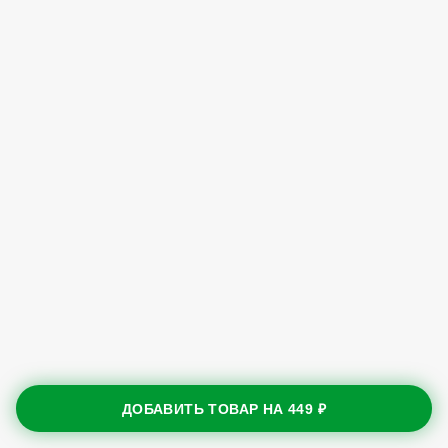
ДОБАВИТЬ ТОВАР НА
449 ₽