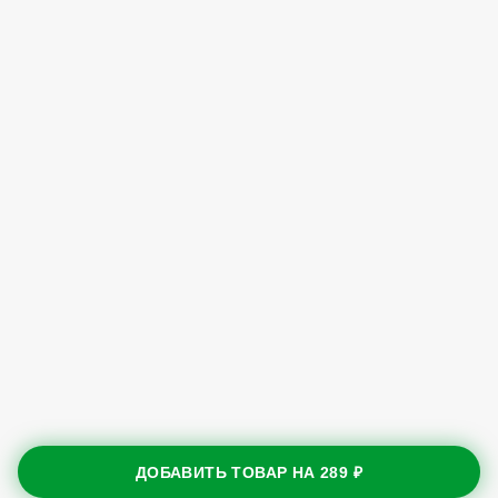
ДОБАВИТЬ ТОВАР НА
289 ₽