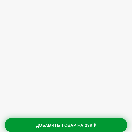
ДОБАВИТЬ ТОВАР НА
239 ₽