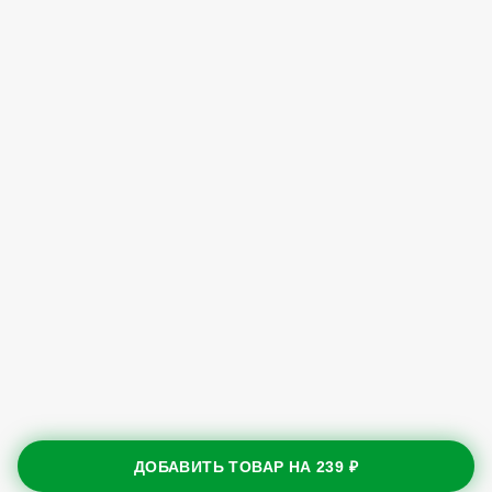
ДОБАВИТЬ ТОВАР НА
239 ₽