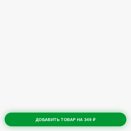
ДОБАВИТЬ ТОВАР НА
349 ₽