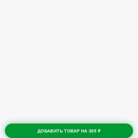
ДОБАВИТЬ ТОВАР НА
389 ₽