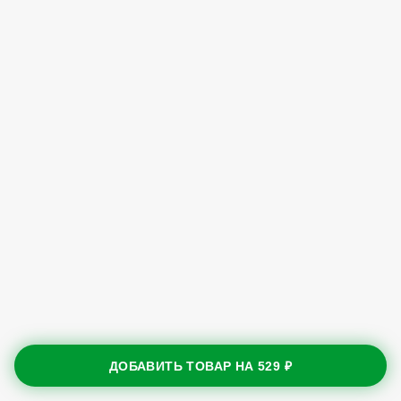
ДОБАВИТЬ ТОВАР НА
529 ₽