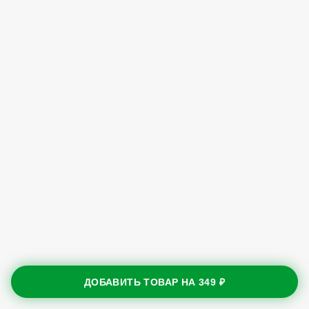
ДОБАВИТЬ ТОВАР НА
349 ₽