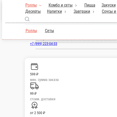
Санкт-Петербург
ru