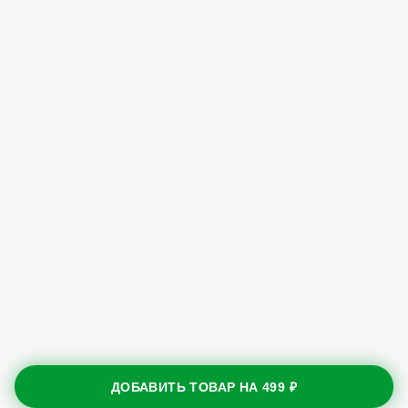
ДОБАВИТЬ ТОВАР НА
499 ₽