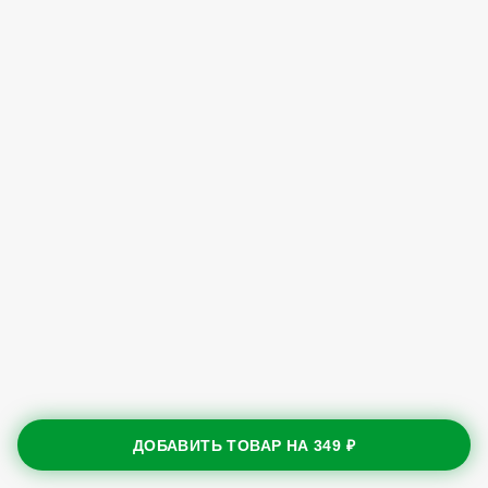
ДОБАВИТЬ ТОВАР НА
349 ₽