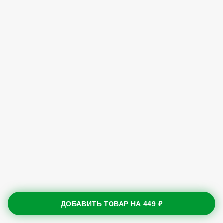
ДОБАВИТЬ ТОВАР НА
449 ₽