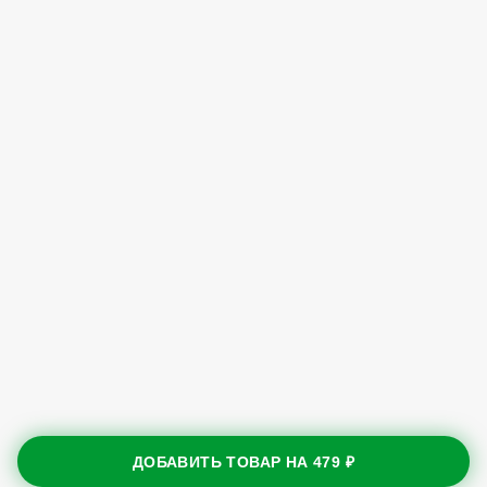
ДОБАВИТЬ ТОВАР НА
479 ₽