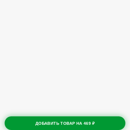
ДОБАВИТЬ ТОВАР НА
469 ₽