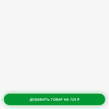
ДОБАВИТЬ ТОВАР НА
729 ₽