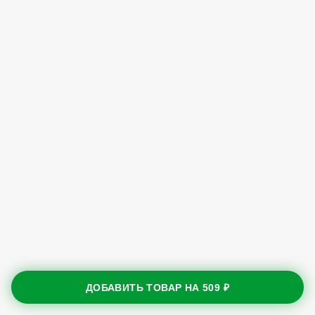
ДОБАВИТЬ ТОВАР НА
509 ₽