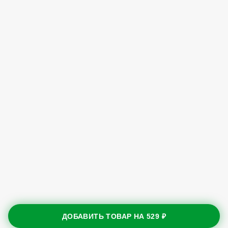
ДОБАВИТЬ ТОВАР НА
529 ₽