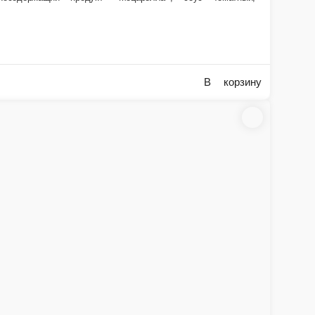
В корзину