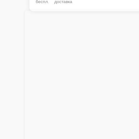
беспл. доставка