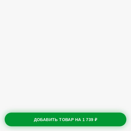
ДОБАВИТЬ ТОВАР НА
1 739 ₽