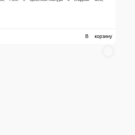
В корзину