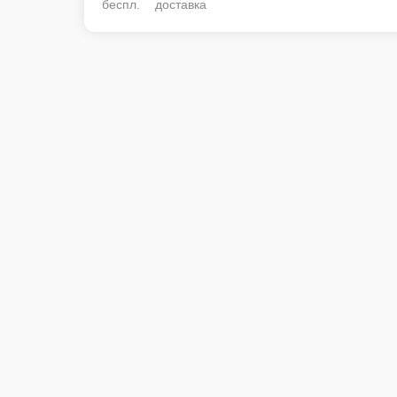
беспл. доставка