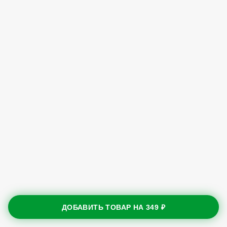
ДОБАВИТЬ ТОВАР НА
349 ₽