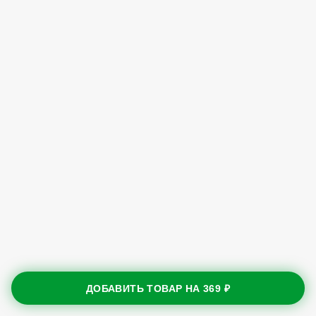
ДОБАВИТЬ ТОВАР НА
369 ₽