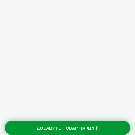
ДОБАВИТЬ ТОВАР НА
419 ₽