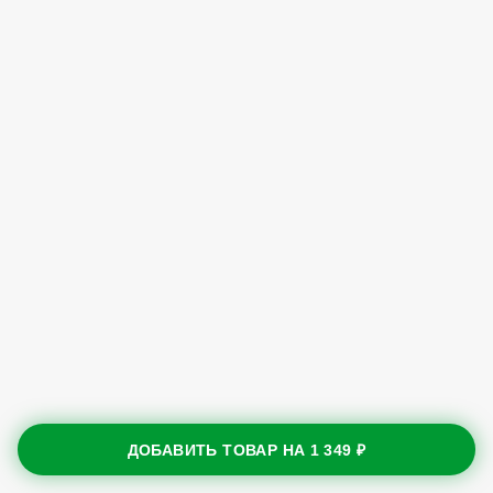
ДОБАВИТЬ ТОВАР НА
1 349 ₽