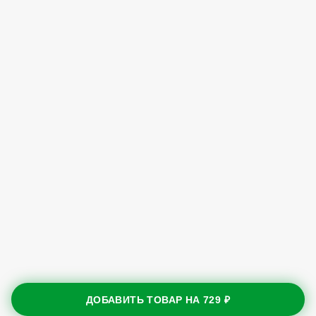
ДОБАВИТЬ ТОВАР НА
729 ₽