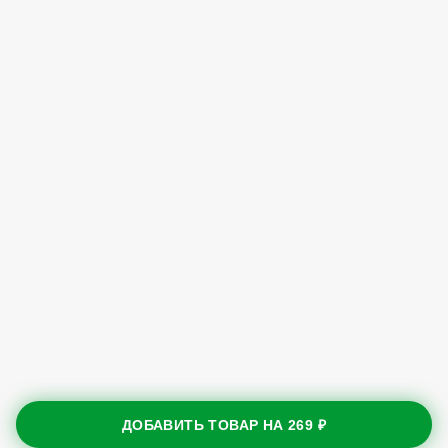
ДОБАВИТЬ ТОВАР НА
269 ₽