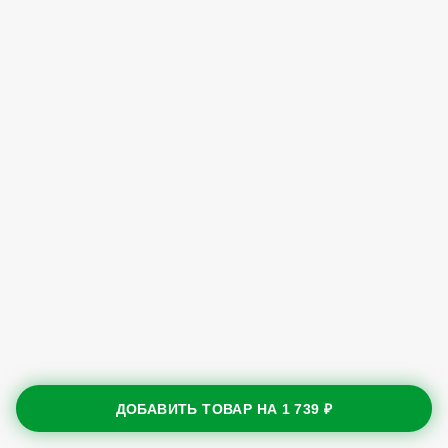
ДОБАВИТЬ ТОВАР НА
1 739 ₽