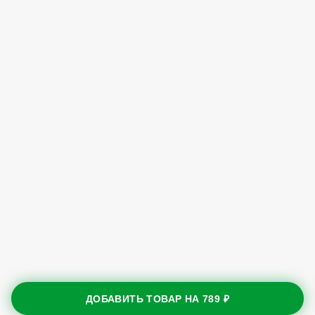
ДОБАВИТЬ ТОВАР НА
789 ₽