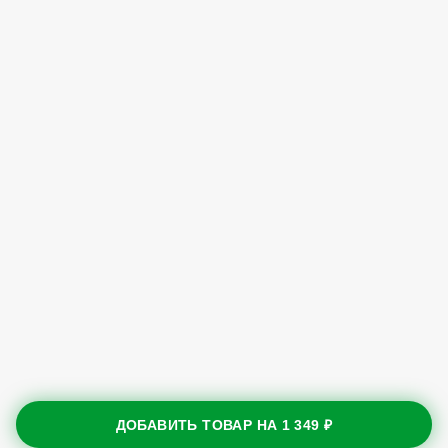
ДОБАВИТЬ ТОВАР НА
1 349 ₽