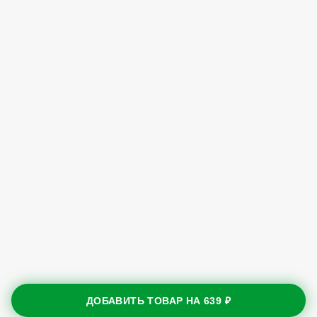
ДОБАВИТЬ ТОВАР НА
639 ₽