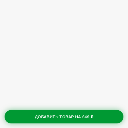
ДОБАВИТЬ ТОВАР НА
649 ₽