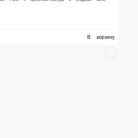
В корзину