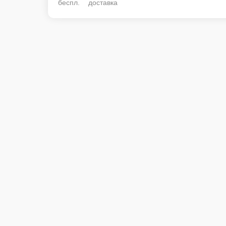
беспл. доставка