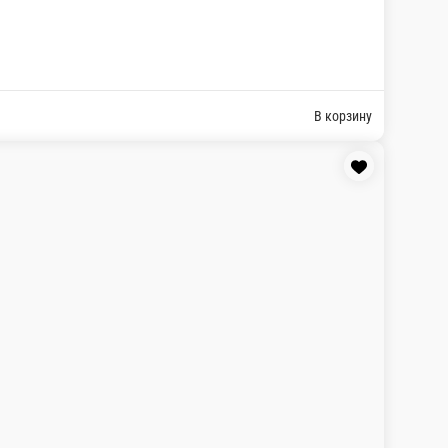
В корзину