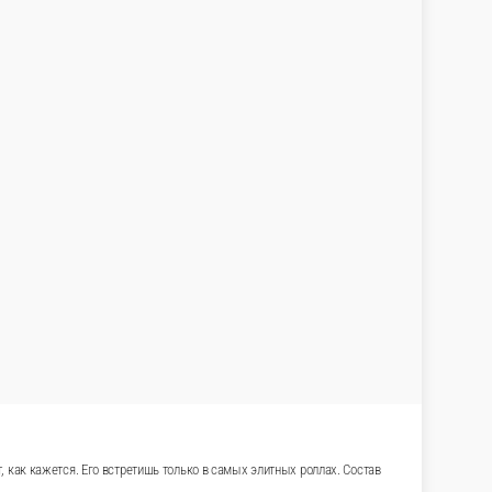
, как кажется. Его встретишь только в самых элитных роллах. Состав