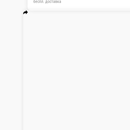
беспл. доставка