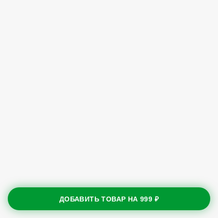
ДОБАВИТЬ ТОВАР НА
999 ₽