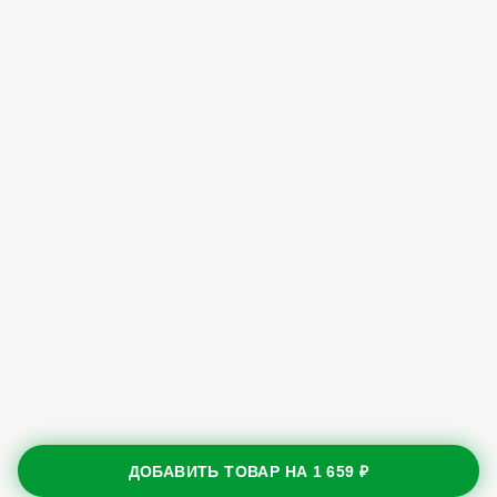
ДОБАВИТЬ ТОВАР НА
1 659 ₽