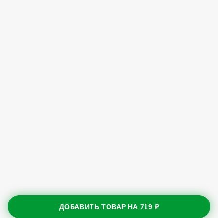
ДОБАВИТЬ ТОВАР НА
719 ₽