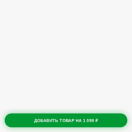
ДОБАВИТЬ ТОВАР НА
1 099 ₽