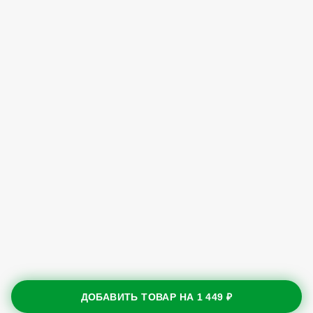
ДОБАВИТЬ ТОВАР НА
1 449 ₽